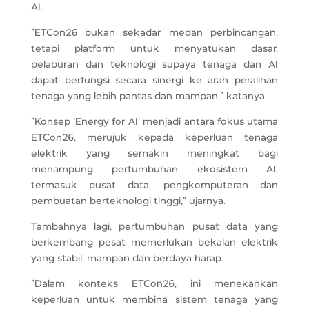
AI.
“ETCon26 bukan sekadar medan perbincangan,
tetapi platform untuk menyatukan dasar,
pelaburan dan teknologi supaya tenaga dan AI
dapat berfungsi secara sinergi ke arah peralihan
tenaga yang lebih pantas dan mampan,” katanya.
“Konsep ‘Energy for AI’ menjadi antara fokus utama
ETCon26, merujuk kepada keperluan tenaga
elektrik yang semakin meningkat bagi
menampung pertumbuhan ekosistem AI,
termasuk pusat data, pengkomputeran dan
pembuatan berteknologi tinggi,“ ujarnya.
Tambahnya lagi, pertumbuhan pusat data yang
berkembang pesat memerlukan bekalan elektrik
yang stabil, mampan dan berdaya harap.
“Dalam konteks ETCon26, ini menekankan
keperluan untuk membina sistem tenaga yang